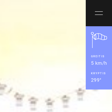
GREITIS
5 km/h
KRYPTIS
299°