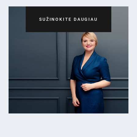
SUŽINOKITE DAUGIAU