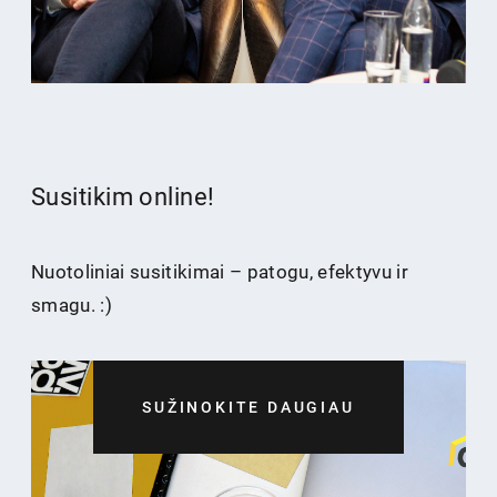
Susitikim online!
Nuotoliniai susitikimai – patogu, efektyvu ir
smagu. :)
SUŽINOKITE DAUGIAU