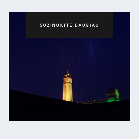
SUŽINOKITE DAUGIAU