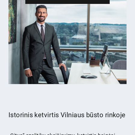
Istorinis ketvirtis Vilniaus būsto rinkoje