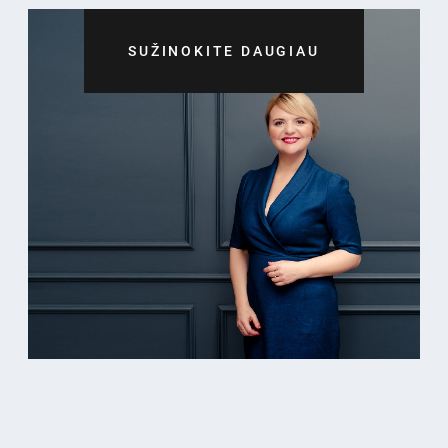
SUŽINOKITE DAUGIAU