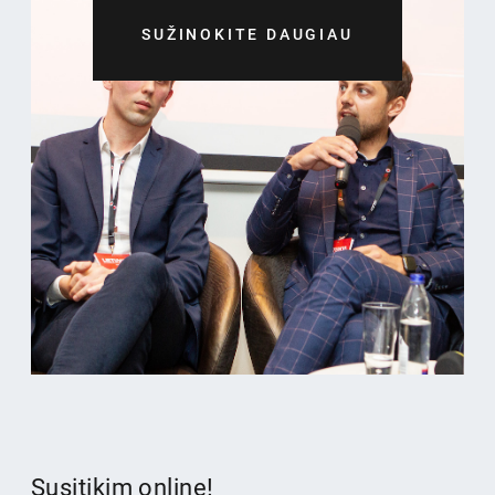
SUŽINOKITE DAUGIAU
Susitikim online!