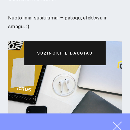
Nuotoliniai susitikimai – patogu, efektyvu ir
smagu. :)
SUŽINOKITE DAUGIAU