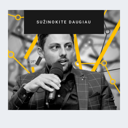
SUŽINOKITE DAUGIAU