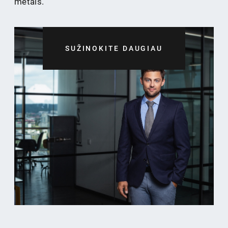
metais.
SUŽINOKITE DAUGIAU