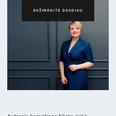
SUŽINOKITE DAUGIAU