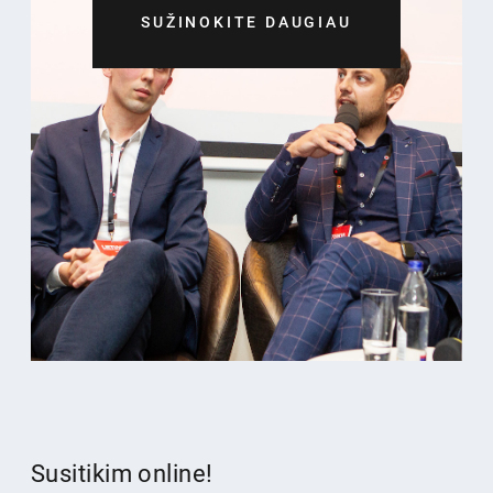
SUŽINOKITE DAUGIAU
Susitikim online!