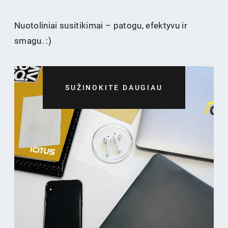
Nuotoliniai susitikimai – patogu, efektyvu ir
smagu. :)
SUŽINOKITE DAUGIAU