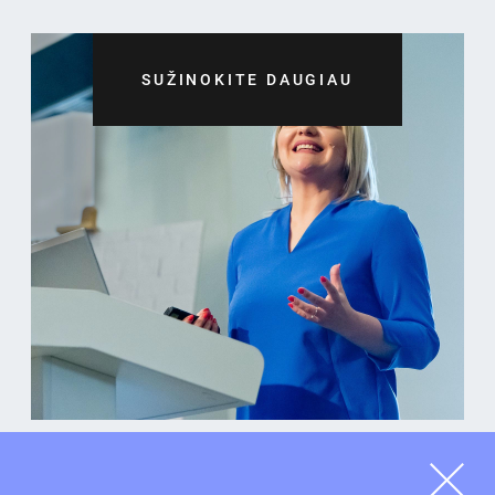
SUŽINOKITE DAUGIAU